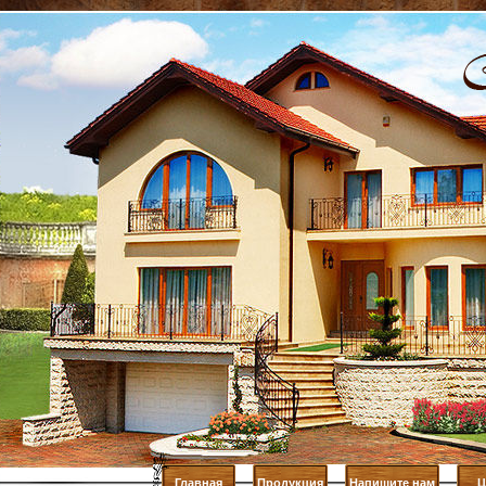
Главная
Продукция
Напишите нам
Ц