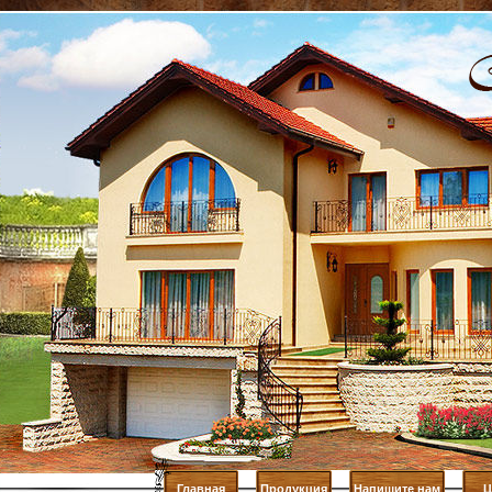
Главная
Продукция
Напишите нам
Ц