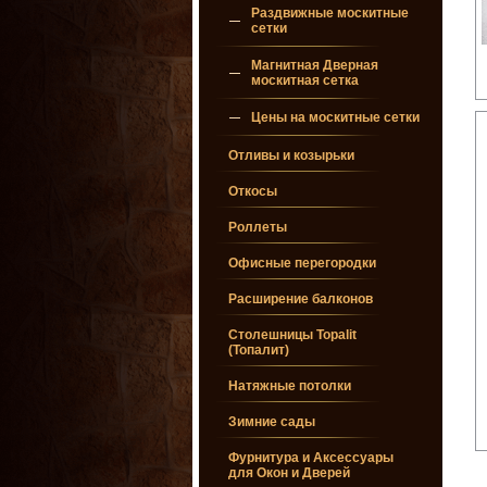
Раздвижные москитные
сетки
Магнитная Дверная
москитная сетка
Цены на москитные сетки
Отливы и козырьки
Откосы
Роллеты
Офисные перегородки
Расширение балконов
Столешницы Topalit
(Топалит)
Натяжные потолки
Зимние сады
Фурнитура и Аксессуары
для Окон и Дверей