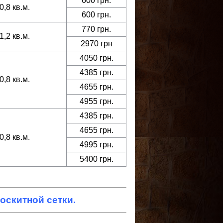
600 грн.
0,8 кв.м.
600 грн.
770 грн.
1,2 кв.м.
2970 грн
4050 грн.
4385 грн.
0,8 кв.м.
4655 грн.
4955 грн.
4385 грн.
4655 грн.
0,8 кв.м.
4995 грн.
5400 грн.
оскитной сетки.