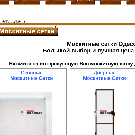
Москитные сетки
Москитные сетки Одес
Большой выбор и лучшая цена 
Нажмите на интересующую Вас москитную сетку 
Оконные
Дверные
Москитные Сетки
Москитные Сетки