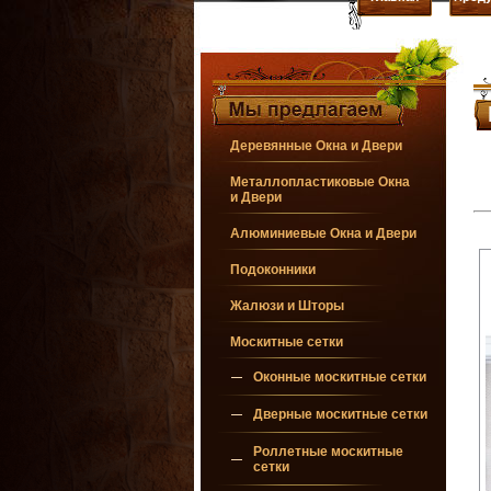
Деревянные Окна и Двери
Металлопластиковые Окна
и Двери
Алюминиевые Окна и Двери
Подоконники
Жалюзи и Шторы
Москитные сетки
Оконные москитные сетки
Дверные москитные сетки
Роллетные москитные
сетки