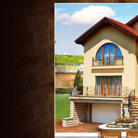
Главная
Проду