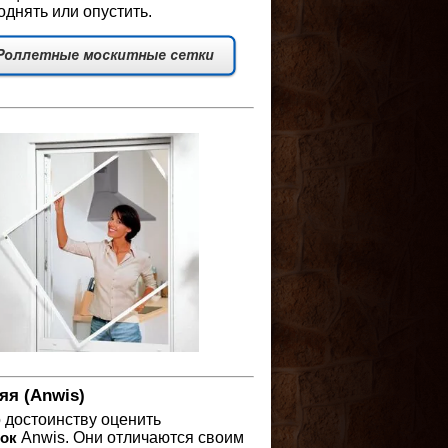
днять или опустить.
яя (Anwis)
 достоинству оценить
Anwis. Они отличаются своим
ок