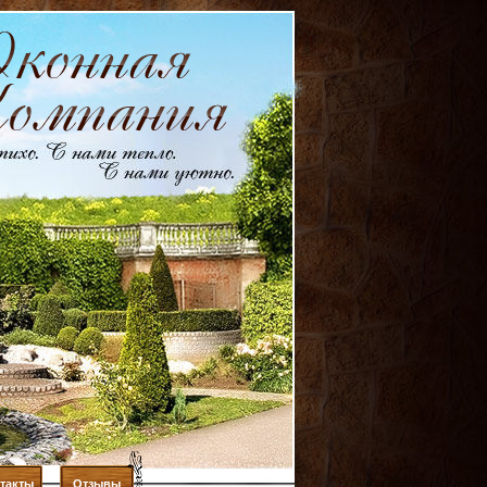
такты
Отзывы