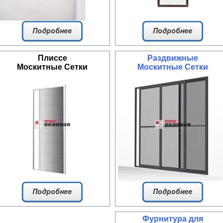
Плиссе
Раздвижные
Москитные Сетки
Москитные Сетки
Фурнитура для