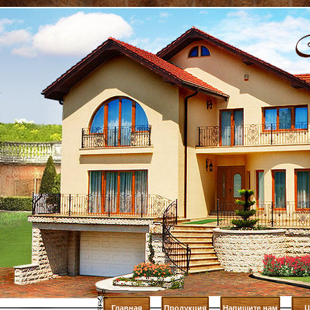
Главная
Продукция
Напишите нам
Ц