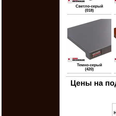
Светло-серый
(018)
Темно-серый
(420)
Цены на по