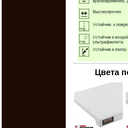
Цвета п