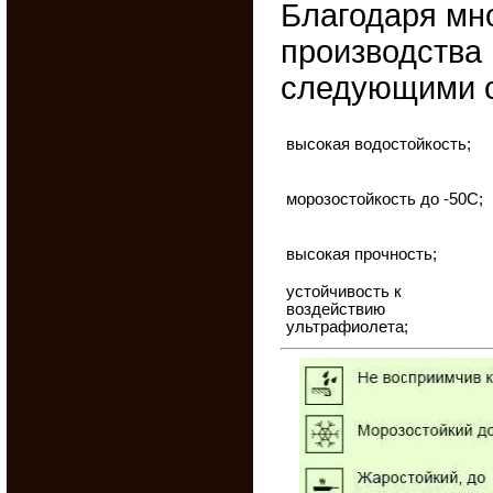
Благодаря мн
производства
следующими с
высокая водостойкость;
морозостойкость до -50С;
высокая прочность;
устойчивость к
воздействию
ультрафиолета;