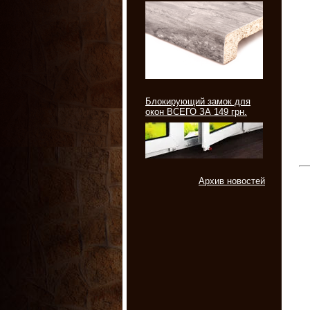
Блокирующий замок для
окон ВСЕГО ЗА 149 грн.
Архив новостей