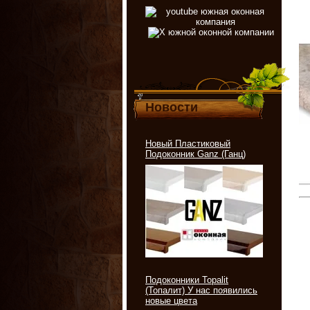
Новости
Новый Пластиковый
Подоконник Ganz (Ганц)
Подоконники Topalit
(Топалит) У нас появились
новые цвета