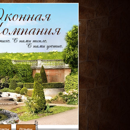
такты
Отзывы