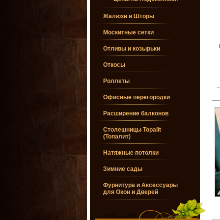
Жалюзи и Шторы
Москитные сетки
Отливы и козырьки
Откосы
Роллеты
Офисные перегородки
Расширение балконов
Столешницы Topalit
(Топалит)
Натяжные потолки
Зимние сады
Фурнитура и Аксессуары
для Окон и Дверей