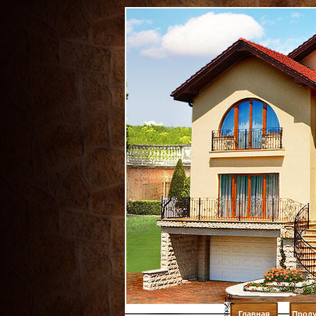
Главная
Проду