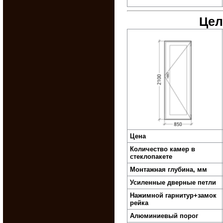
Цел
Цена
Количество камер в
стеклопакете
Монтажная глубина, мм
Усиленные дверные петли
Нажимной гарнитур+замок
рейка
Алюминиевый порог