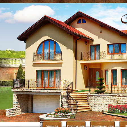
Главная
Продукция
Напишите нам
Ц