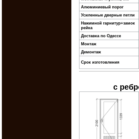
Алюминиевый порог
Усиленные дверные петли
Нажимной гарнитур+замок
рейка
Доставка по Одессе
Монтаж
Демонтаж
Срок изготовления
с ребр