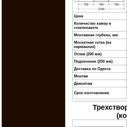
Цена
Количество камер в
стеклопакете
Монтажная глубина, мм
Москитная сетка (на
кармашках)
Отлив (200 мм)
Подоконник (250 мм)
Доставка по Одессе
Монтаж
Демонтаж
Срок изготовления
Трехство
(к