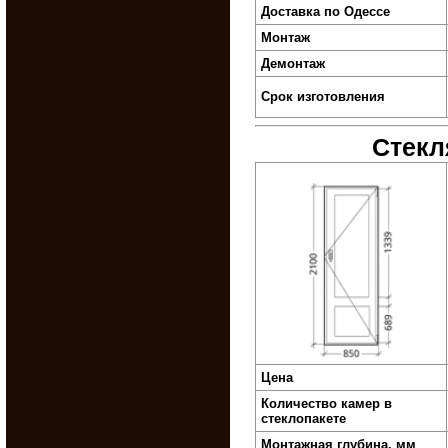
Доставка по Одессе
Монтаж
Демонтаж
Срок изготовления
Стекл
Цена
Количество камер в
стеклопакете
Монтажная глубина, мм