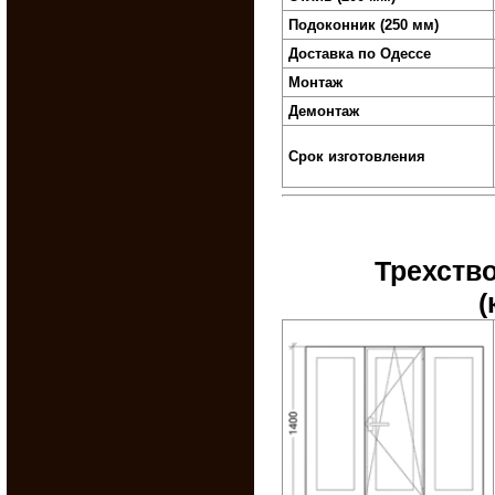
Подоконник (250 мм)
Доставка по Одессе
Монтаж
Демонтаж
Срок изготовления
Трехств
(