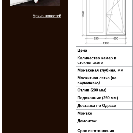
Архив новостей
Цена
Количество камер в
стеклопакете
Монтажная глубина, мм
Москитная сетка (на
кармашках)
Отлив (200 мм)
Подоконник (250 мм)
Доставка по Одессе
Монтаж
Демонтаж
Срок изготовления