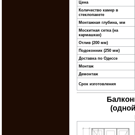
Цена
Количество камер в
стеклопакете
Монтажная глубина, мм
Москитная сетка (на
кармашках)
Отлив (200 мм)
Подоконник (250 мм)
Доставка по Одессе
Монтаж
Демонтаж
Срок изготовления
Балконн
(одной