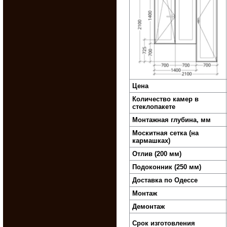
Цена
Количество камер в
стеклопакете
Монтажная глубина, мм
Москитная сетка (на
кармашках)
Отлив (200 мм)
Подоконник (250 мм)
Доставка по Одессе
Монтаж
Демонтаж
Срок изготовления