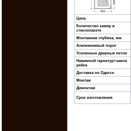
Цена
Количество камер в
стеклопакете
Монтажная глубина, мм
Алюминиевый порог
Усиленные дверные петли
Нажимной гарнитур+замок
рейка
Доставка по Одессе
Монтаж
Демонтаж
Срок изготовления