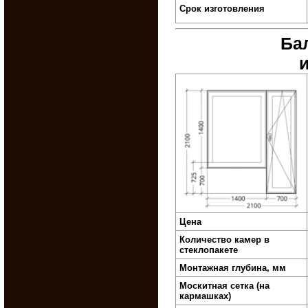
Срок изготовления
Ба
Цена
Количество камер в
стеклопакете
Монтажная глубина, мм
Москитная сетка (на
кармашках)