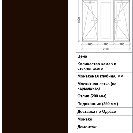
Цена
Количество камер в
стеклопакете
Монтажная глубина, мм
Москитная сетка (на
кармашках)
Отлив (200 мм)
Подоконник (250 мм)
Доставка по Одессе
Монтаж
Демонтаж