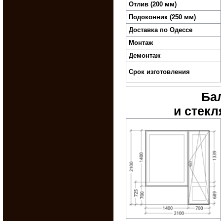
Отлив (200 мм)
Подоконник (250 мм)
Доставка по Одессе
Монтаж
Демонтаж
Срок изготовления
Ба
и стек