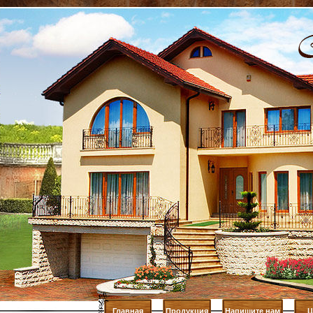
Главная
Продукция
Напишите нам
Ц