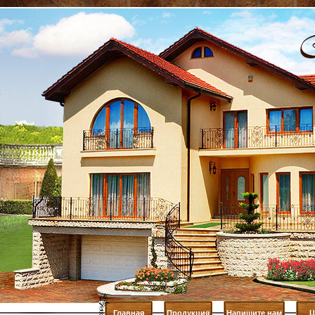
Главная
Продукция
Напишите нам
Ц