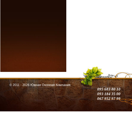
© 2011 - 2026 Южная Оконная Компания
095 683 80 10
093 184 35 00
067 952 97 99