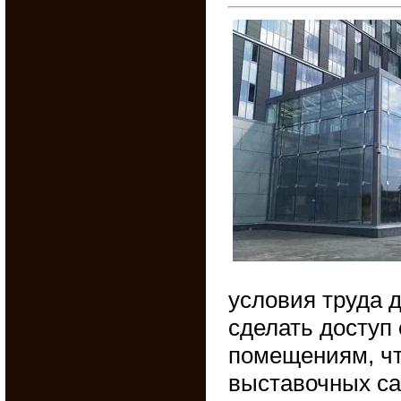
условия труда 
сделать доступ
помещениям, чт
выставочных са