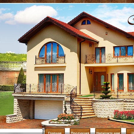
Главная
Продукция
Напишите нам
Ц