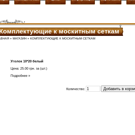
Комплектующие к москитным сеткам
АВНАЯ
»
МАГАЗИН
» КОМПЛЕКТУЮЩИЕ К МОСКИТНЫМ СЕТКАМ
Уголок 10*20 белый
Цена: 25.00 грн. за (шт.)
Подробнее
»
Количество: