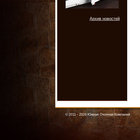
Архив новостей
© 2011 - 2026 Южная Оконная Компания