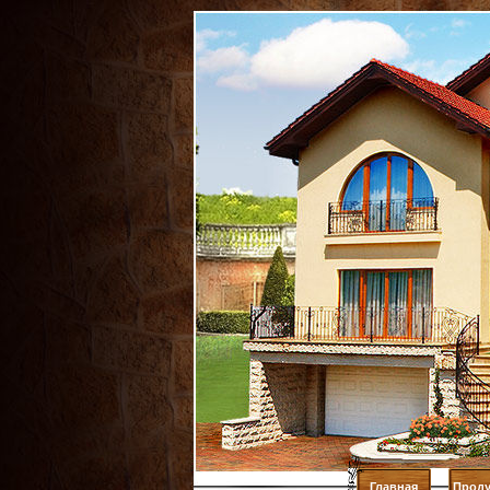
Главная
Проду