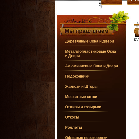
ГЛ
Деревянные Окна и Двери
Металлопластиковые Окна
и Двери
Алюминиевые Окна и Двери
Подоконники
Жалюзи и Шторы
Москитные сетки
Отливы и козырьки
Откосы
Роллеты
Офисные перегородки