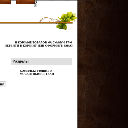
В КОРЗИНЕ ТОВАРОВ НА СУММУ
0
ГРН.
ПЕРЕЙТИ В КОРЗИНУ ИЛИ ОФОРМИТЬ ЗАКАЗ
Разделы
КОМПЛЕКТУЮЩИЕ К
МОСКИТНЫМ СЕТКАМ