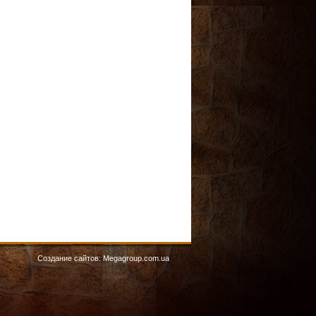
Создание сайтов:
Megagroup.com.ua