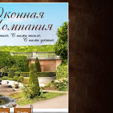
такты
Отзывы