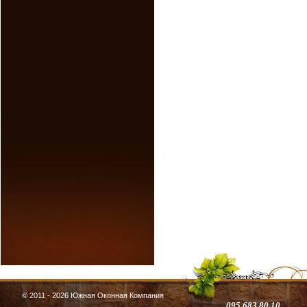
© 2011 - 2026 Южная Оконная Компания
095 683 80 10