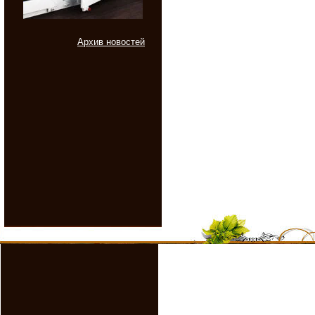
Архив новостей